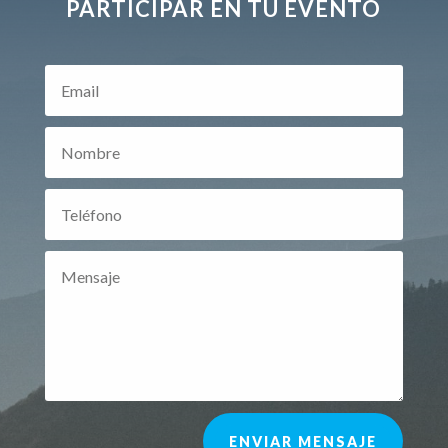
PARTICIPAR EN TU EVENTO
ENVIAR MENSAJE