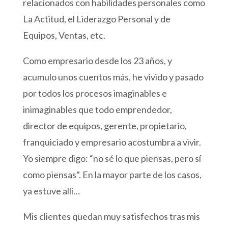
relacionados con habilidades personales como
La Actitud, el Liderazgo Personal y de
Equipos, Ventas, etc.
Como empresario desde los 23 años, y
acumulo unos cuentos más, he vivido y pasado
por todos los procesos imaginables e
inimaginables que todo emprendedor,
director de equipos, gerente, propietario,
franquiciado y empresario acostumbra a vivir.
Yo siempre digo: “no sé lo que piensas, pero sí
como piensas”. En la mayor parte de los casos,
ya estuve allí…
Mis clientes quedan muy satisfechos tras mis