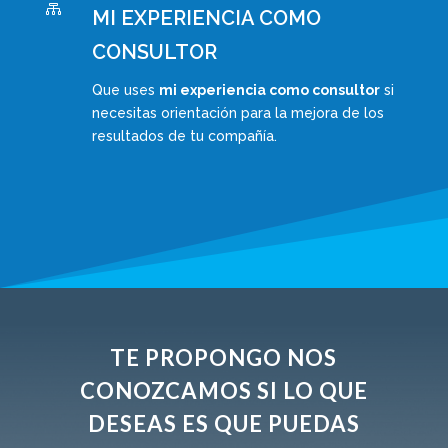

MI EXPERIENCIA COMO
CONSULTOR
Que uses
mi experiencia como consultor
si
necesitas orientación para la mejora de los
resultados de tu compañía.
TE PROPONGO NOS
CONOZCAMOS SI LO QUE
DESEAS ES QUE PUEDAS